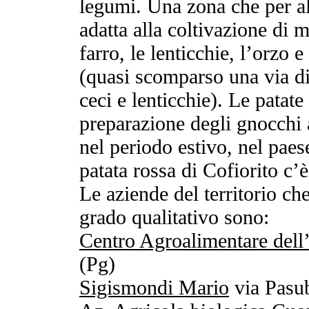
legumi. Una zona che per a
adatta alla coltivazione di 
farro, le lenticchie, l’orzo
(quasi scomparso una via di
ceci e lenticchie). Le patate
preparazione degli gnocchi 
nel periodo estivo, nel paes
patata rossa di Cofiorito c’
Le aziende del territorio c
grado qualitativo sono:
Centro Agroalimentare del
(Pg)
Sigismondi Mario
via Pasub