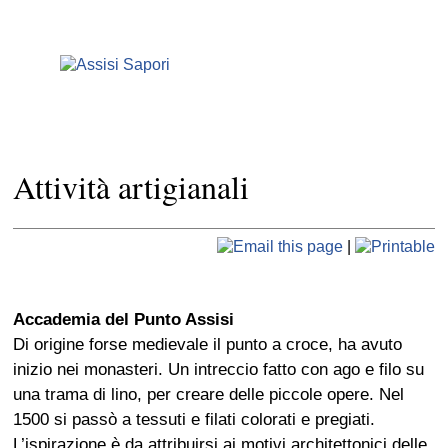
Attività artigianali
|
Accademia del Punto Assisi
Di origine forse medievale il punto a croce, ha avuto
inizio nei monasteri. Un intreccio fatto con ago e filo su
una trama di lino, per creare delle piccole opere. Nel
1500 si passò a tessuti e filati colorati e pregiati.
L’ispirazione è da attribuirsi ai motivi architettonici delle