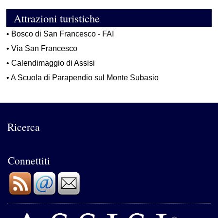
Attrazioni turistiche
•
Bosco di San Francesco - FAI
•
Via San Francesco
•
Calendimaggio di Assisi
•
A Scuola di Parapendio sul Monte Subasio
Ricerca
Connettiti