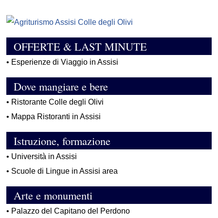
OFFERTE & LAST MINUTE
•
Esperienze di Viaggio in Assisi
Dove mangiare e bere
•
Ristorante Colle degli Olivi
•
Mappa Ristoranti in Assisi
Istruzione, formazione
•
Università in Assisi
•
Scuole di Lingue in Assisi area
Arte e monumenti
•
Palazzo del Capitano del Perdono