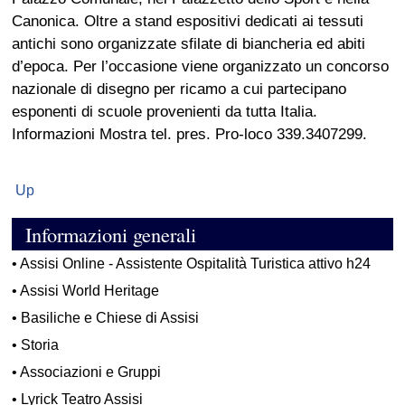
Canonica. Oltre a stand espositivi dedicati ai tessuti
antichi sono organizzate sfilate di biancheria ed abiti
d’epoca. Per l’occasione viene organizzato un concorso
nazionale di disegno per ricamo a cui partecipano
esponenti di scuole provenienti da tutta Italia.
Informazioni Mostra tel. pres. Pro-loco 339.3407299.
Up
Informazioni generali
•
Assisi Online - Assistente Ospitalità Turistica attivo h24
•
Assisi World Heritage
•
Basiliche e Chiese di Assisi
•
Storia
•
Associazioni e Gruppi
•
Lyrick Teatro Assisi