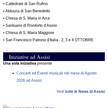
•
Cattedrale di San Rufino
•
Abbazia di San Benedetto
•
Chiesa di S. Maria in Arce
•
Santuario di Rivotorto d'Assisi
•
Chiesa di S. Maria Maggiore
•
San Francesco Patrono d'Italia - 2, 3 e 4 OTTOBRE
Iniziative ad Assisi
Una sola iniziativa
presente
Concerti ed Eventi musicali nel mese di Agosto
2026 ad Assisi:
Vedi
tutte le News di Assisi