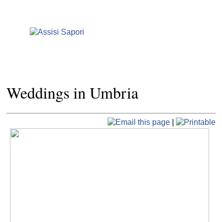
Weddings in Umbria
|