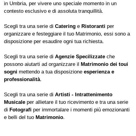
in Umbria, per vivere uno speciale momento in un
contesto esclusivo e di assoluta tranquillità.
Scegli tra una serie di
Catering
e
Ristoranti
per
organizzare e festeggiare il tuo Matrimonio, essi sono a
disposizione per esaudire ogni tua richiesta.
Scegli tra una serie di
Agenzie Specilizzate
che
possono aiutarti ad organizzare il
Matrimonio dei toui
sogni
mettendo a tua disposizione
esperienza e
professionalità
.
Scegli tra una serie di
Artisti - Intrattenimento
Musicale
per allietare il tuo ricevimento e tra una serie
di
Fotografi
per immortalare i momenti più emozionanti
e belli del tuo
Matrimonio
.