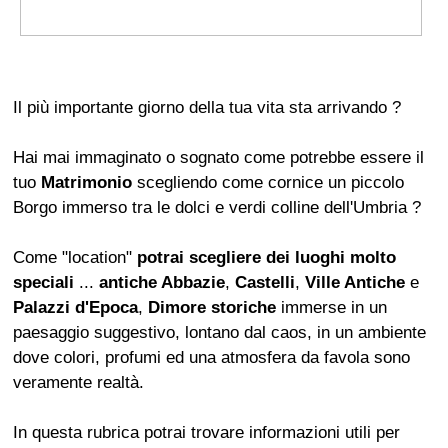
Il più importante giorno della tua vita sta arrivando ?
Hai mai immaginato o sognato come potrebbe essere il
tuo
Matrimonio
scegliendo come cornice un piccolo
Borgo immerso tra le dolci e verdi colline dell'Umbria ?
Come "location"
potrai scegliere dei luoghi molto
speciali
...
antiche Abbazie
,
Castelli
,
Ville Antiche
e
Palazzi d'Epoca
,
Dimore storiche
immerse in un
paesaggio suggestivo, lontano dal caos, in un ambiente
dove colori, profumi ed una atmosfera da favola sono
veramente realtà.
In questa rubrica potrai trovare informazioni utili per