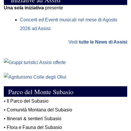
Una sola iniziativa
presente
Concerti ed Eventi musicali nel mese di Agosto
2026 ad Assisi:
Vedi
tutte le News di Assisi
Parco del Monte Subasio
•
Il Parco del Subasio
•
Comunità Montana del Subasio
•
Itinerari & sentieri Subasio
•
Flora e Fauna del Subasio