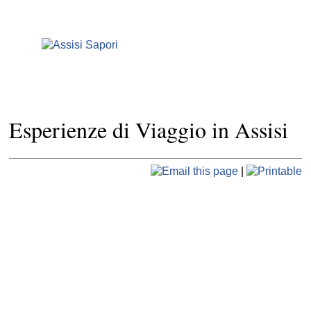
Esperienze di Viaggio in Assisi
|