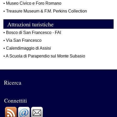
•
Museo Civico e Foro Romano
•
Treasure Museum & F.M. Perkins Collection
Attrazioni turistiche
•
Bosco di San Francesco - FAI
•
Via San Francesco
•
Calendimaggio di Assisi
•
A Scuola di Parapendio sul Monte Subasio
Ricerca
Connettiti