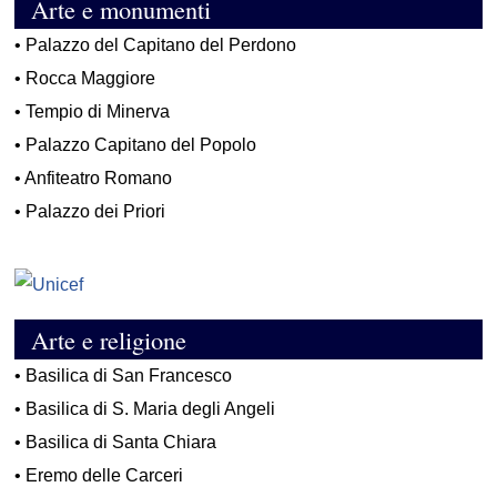
Arte e monumenti
•
Palazzo del Capitano del Perdono
•
Rocca Maggiore
•
Tempio di Minerva
•
Palazzo Capitano del Popolo
•
Anfiteatro Romano
•
Palazzo dei Priori
Arte e religione
•
Basilica di San Francesco
•
Basilica di S. Maria degli Angeli
•
Basilica di Santa Chiara
•
Eremo delle Carceri