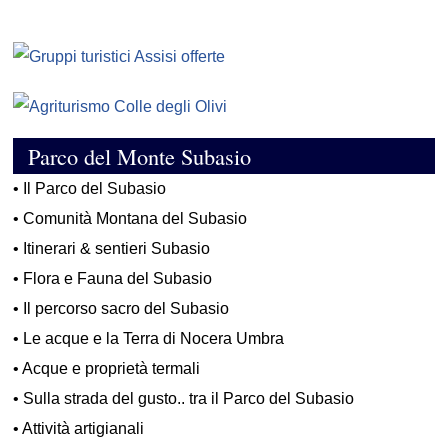
Parco del Monte Subasio
•
Il Parco del Subasio
•
Comunità Montana del Subasio
•
Itinerari & sentieri Subasio
•
Flora e Fauna del Subasio
•
Il percorso sacro del Subasio
•
Le acque e la Terra di Nocera Umbra
•
Acque e proprietà termali
•
Sulla strada del gusto.. tra il Parco del Subasio
•
Attività artigianali