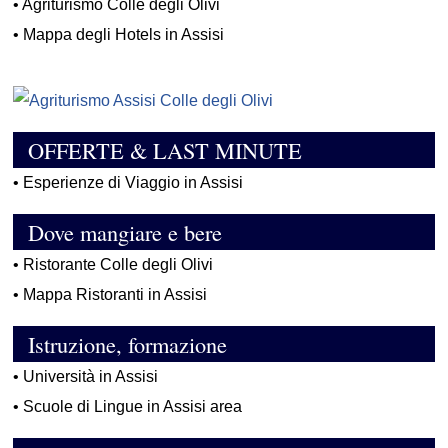
•
Agriturismo Colle degli Olivi
•
Mappa degli Hotels in Assisi
OFFERTE & LAST MINUTE
•
Esperienze di Viaggio in Assisi
Dove mangiare e bere
•
Ristorante Colle degli Olivi
•
Mappa Ristoranti in Assisi
Istruzione, formazione
•
Università in Assisi
•
Scuole di Lingue in Assisi area