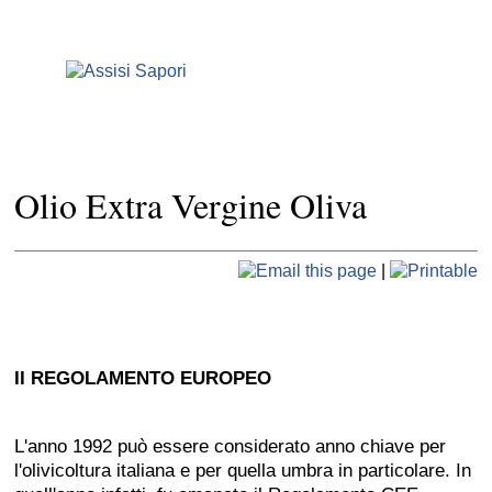
Olio Extra Vergine Oliva
|
II REGOLAMENTO EUROPEO
L'anno 1992 può essere considerato anno chiave per
l'olivicoltura italiana e per quella umbra in particolare. In