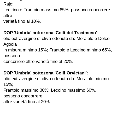
Rajo;
Leccino e Frantoio massimo 85%, possono concorrere
altre
varietà fino al 10%.
DOP 'Umbria' sottozona 'Colli del Trasimeno'
:
olio extravergine di oliva ottenuto da: Moraiolo e Dolce
Agocia
in misura minimo 15%; Frantoio e Leccino minimo 65%,
possono
concorrere altre varietà fino al 20%.
DOP 'Umbria' sottozona 'Colli Orvietani'
:
olio extravergine di oliva ottenuto da: Moraiolo minimo
15%;
Frantoio massimo 30%; Leccino massimo 60%,
possono concorrere
altre varietà fino al 20%.