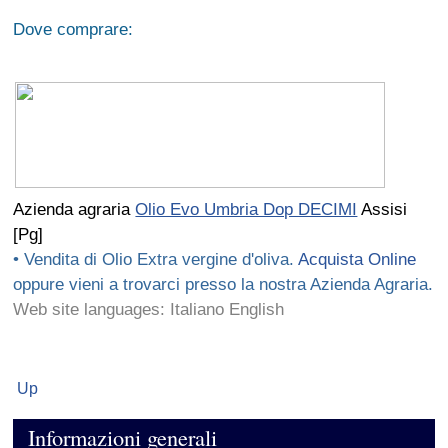
Dove comprare:
Azienda agraria
Olio Evo Umbria Dop DECIMI
Assisi
[Pg]
• Vendita di Olio Extra vergine d'oliva.
Acquista Online
oppure vieni a trovarci presso la nostra Azienda Agraria.
Web site languages: Italiano English
Up
Informazioni generali