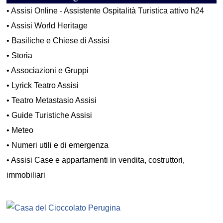
•
Assisi Online - Assistente Ospitalità Turistica attivo h24
•
Assisi World Heritage
•
Basiliche e Chiese di Assisi
•
Storia
•
Associazioni e Gruppi
•
Lyrick Teatro Assisi
•
Teatro Metastasio Assisi
•
Guide Turistiche Assisi
•
Meteo
•
Numeri utili e di emergenza
•
Assisi Case e appartamenti in vendita, costruttori,
immobiliari