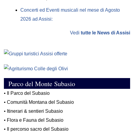
Concerti ed Eventi musicali nel mese di Agosto
2026 ad Assisi:
Vedi
tutte le News di Assisi
Parco del Monte Subasio
•
Il Parco del Subasio
•
Comunità Montana del Subasio
•
Itinerari & sentieri Subasio
•
Flora e Fauna del Subasio
•
Il percorso sacro del Subasio