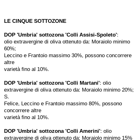
LE CINQUE SOTTOZONE
DOP 'Umbria' sottozona 'Colli Assisi-Spoleto'
:
olio extravergine di oliva ottenuto da: Moraiolo minimo
60%;
Leccino e Frantoio massimo 30%, possono concorrere
altre
varietà fino al 10%.
DOP 'Umbria' sottozona 'Colli Martani'
: olio
extravergine di oliva ottenuto da: Moraiolo minimo 20%;
S.
Felice, Leccino e Frantoio massimo 80%, possono
concorrere altre
varietà fino al 10%.
DOP 'Umbria' sottozona 'Colli Amerini'
: olio
extravergine di oliva ottenuto da: Moraiolo minimo 15%