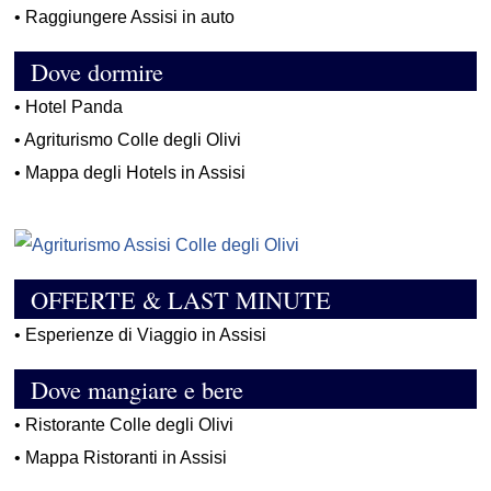
•
Raggiungere Assisi in auto
Dove dormire
•
Hotel Panda
•
Agriturismo Colle degli Olivi
•
Mappa degli Hotels in Assisi
OFFERTE & LAST MINUTE
•
Esperienze di Viaggio in Assisi
Dove mangiare e bere
•
Ristorante Colle degli Olivi
•
Mappa Ristoranti in Assisi