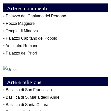
Arte e monumenti
•
Palazzo del Capitano del Perdono
•
Rocca Maggiore
•
Tempio di Minerva
•
Palazzo Capitano del Popolo
•
Anfiteatro Romano
•
Palazzo dei Priori
Arte e religione
•
Basilica di San Francesco
•
Basilica di S. Maria degli Angeli
•
Basilica di Santa Chiara