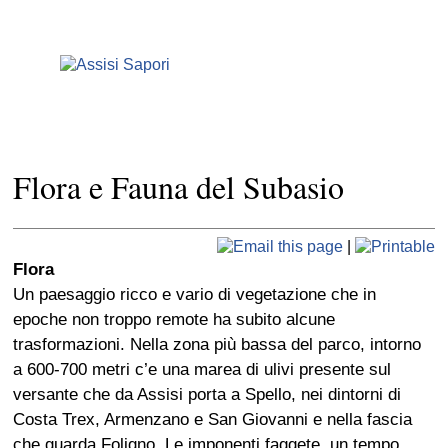
Flora e Fauna del Subasio
|
Flora
Un paesaggio ricco e vario di vegetazione che in
epoche non troppo remote ha subito alcune
trasformazioni. Nella zona più bassa del parco, intorno
a 600-700 metri c’e una marea di ulivi presente sul
versante che da Assisi porta a Spello, nei dintorni di
Costa Trex, Armenzano e San Giovanni e nella fascia
che guarda Foligno. Le imponenti faggete, un tempo