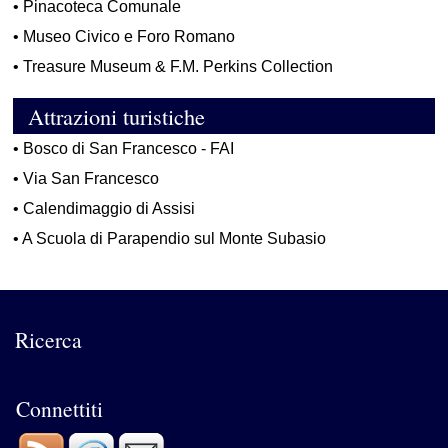
•
Pinacoteca Comunale
•
Museo Civico e Foro Romano
•
Treasure Museum & F.M. Perkins Collection
Attrazioni turistiche
•
Bosco di San Francesco - FAI
•
Via San Francesco
•
Calendimaggio di Assisi
•
A Scuola di Parapendio sul Monte Subasio
Ricerca
Connettiti