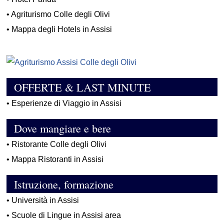
•
Agriturismo Colle degli Olivi
•
Mappa degli Hotels in Assisi
OFFERTE & LAST MINUTE
•
Esperienze di Viaggio in Assisi
Dove mangiare e bere
•
Ristorante Colle degli Olivi
•
Mappa Ristoranti in Assisi
Istruzione, formazione
•
Università in Assisi
•
Scuole di Lingue in Assisi area